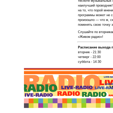
тесноте музыкальных
наилучший проводник!
на то, что порой мнен
программы может не с
произошло — что ж, с
поменять свою точку 
Слушайте по вторника
«Живом радио»!
Расписание выхода 
вторник - 21:30
четверг - 22:00
суббота - 14:30