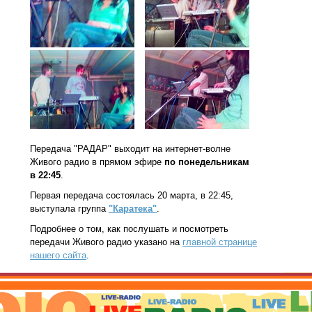
Передача "РАДАР" выходит на интернет-волне
Живого радио в прямом эфире
по понедельникам
в 22:45
.
Первая передача состоялась 20 марта, в 22:45,
выступала группа
"Каратека"
.
Подробнее о том, как послушать и посмотреть
передачи Живого радио указано на
главной странице
нашего сайта
.