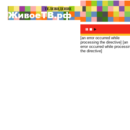
[an error occurred while
processing the directive]
[an
error occurred while processi
the directive]