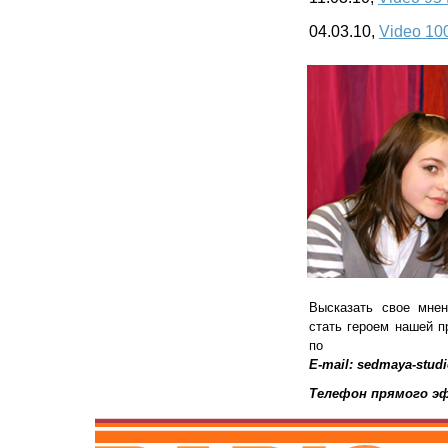
04.03.10,
Video 10
Высказать свое мнен
стать героем нашей п
по
E-mail: sedmaya-stud
Телефон прямого эфи