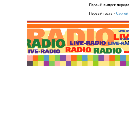
Первый выпуск передач
Первый гость -
Сергей