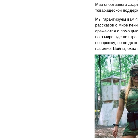
Мир спортивного азар
товарищеской поддерж
Мы гарантируем вам 4
рассказов о мире пейн
сражаются с помощью
но в мире, где нет тра
понарошку, но не до к
насилие. Войны, охва