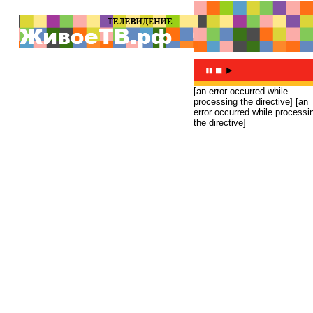
[an error occurred while
processing the directive]
[an
error occurred while processi
the directive]