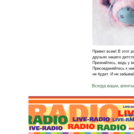
Привет всем! В этот р
друзьях нашего детств
Признайтесь, ведь у в
Присоединяйтесь к нам
не будет. И не забыва
Всегда ваши, агент