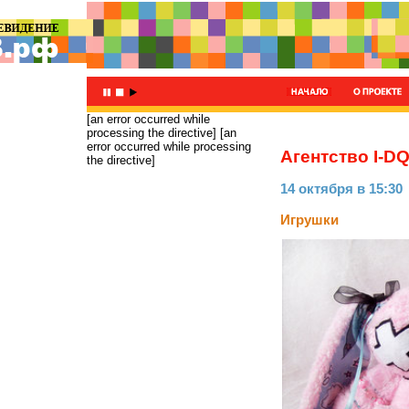
[an error occurred while
processing the directive]
[an
error occurred while processing
Агентство I-D
the directive]
14 октября в 15:30
Игрушки