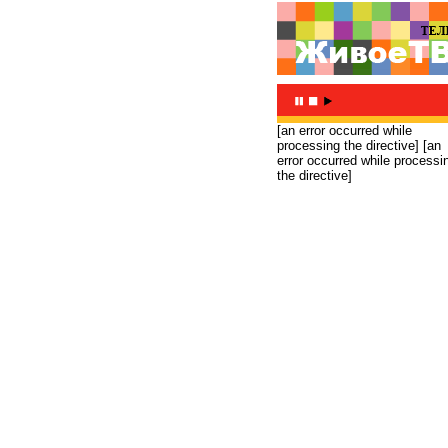
[an error occurred while
processing the directive]
[an
error occurred while processi
the directive]