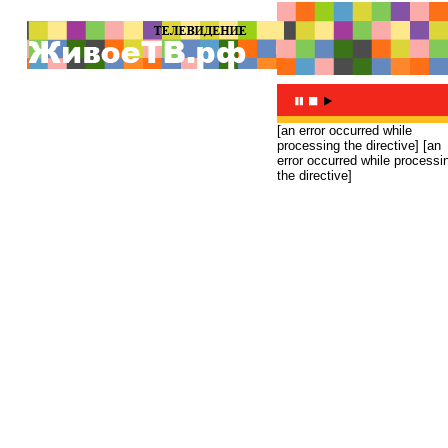
[an error occurred while
processing the directive]
[an
error occurred while processi
the directive]