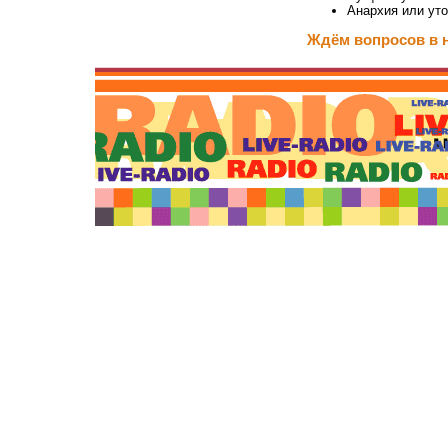
Анархия или ут
Ждём вопросов в