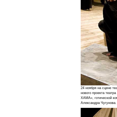
24 ноября на сцене те
нового проекта теат
ХАМА», готической ко
Александра Чугунова.