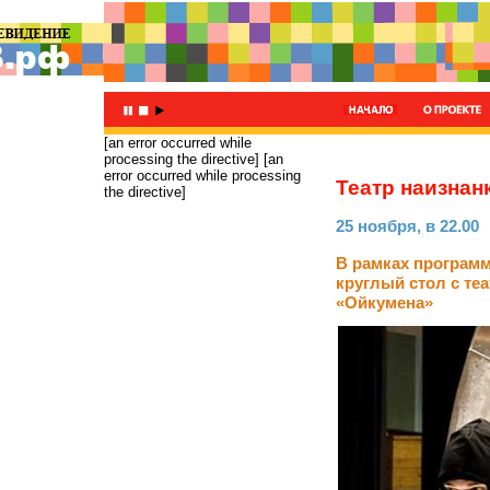
[an error occurred while
processing the directive]
[an
error occurred while processing
Театр наизнан
the directive]
25 ноября, в 22.00
В рамках программ
круглый стол с т
«Ойкумена»