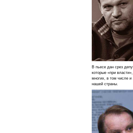
В пьесе дан срез депу
которые «при власти»,
многих, в том числе и
нашей страны.