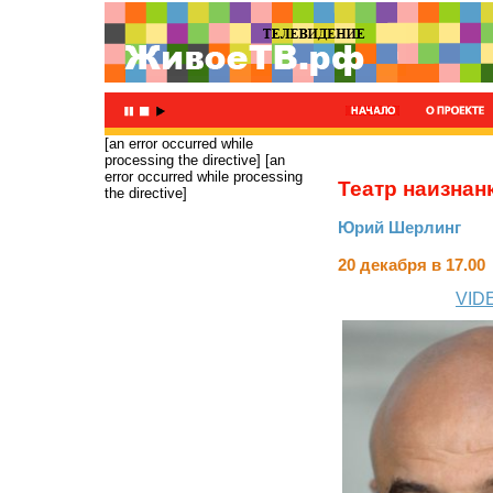
[an error occurred while
processing the directive]
[an
error occurred while processing
Театр наизнан
the directive]
Юрий Шерлинг
20 декабря в 17.00
VIDE