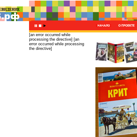
[an error occurred while
processing the directive]
[an
error occurred while processing
the directive]