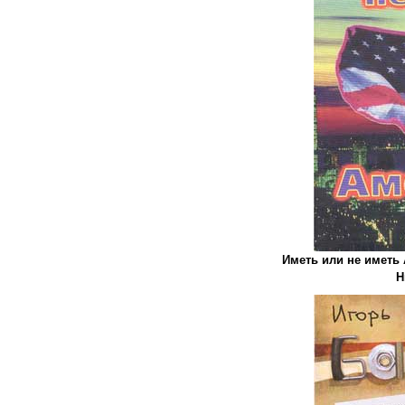
Иметь или не иметь 
Н