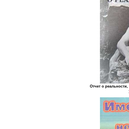
Отчет о реальности,