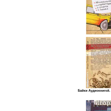
Байки Аудиокнигой.