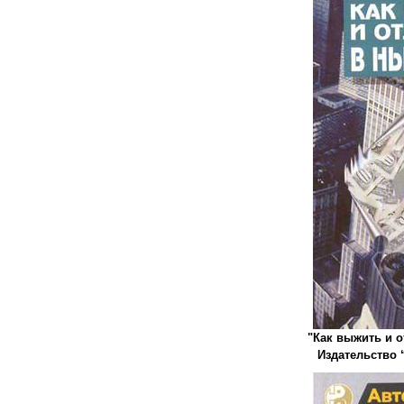
"Как выжить и о
Издательство “